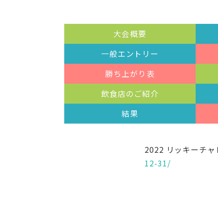
大会概要
一般エントリー
勝ち上がり表
飲食店のご紹介
結果
2022 リッキー
12-31/