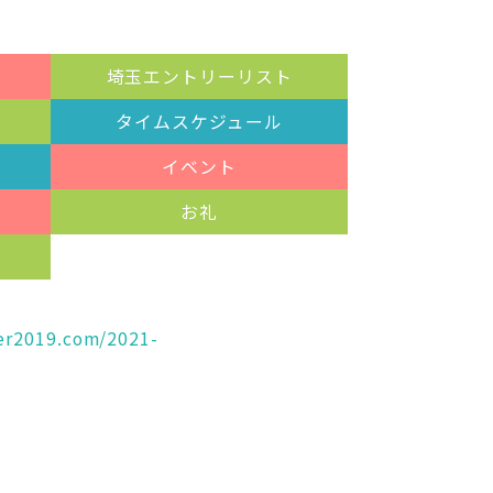
埼玉エントリーリスト
タイムスケジュール
イベント
お礼
ker2019.com/2021-