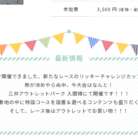
参加費
3,500 円
(保険・
最新情報
で開催できました、新たなレースのリッキーチャレンジカッ
熱が冷めやらぬ中、今大会はなんと！
三井アウトレットパーク 入間様にて開催です！！！
敷地の中に特設コースを設置＆遊べるコンテンツも盛りだ
そして、レース後はアウトレットでお買い物！！！