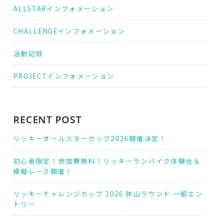
ALLSTARインフォメーション
CHALLENGEインフォメーション
活動記録
PROJECTインフォメーション
RECENT POST
リッキーオールスターカップ2026開催決定！
初心者限定！参加費無料！リッキーランバイク体験会＆
模擬レース開催！
リッキーチャレンジカップ 2026 狭山ラウンド 一般エン
トリー