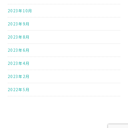
2023年10月
2023年9月
2023年8月
2023年6月
2023年4月
2023年2月
2022年5月