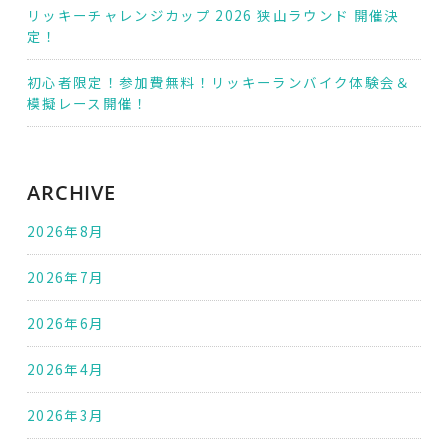
リッキーチャレンジカップ 2026 狭山ラウンド 開催決
定！
初心者限定！参加費無料！リッキーランバイク体験会＆
模擬レース開催！
ARCHIVE
2026年8月
2026年7月
2026年6月
2026年4月
2026年3月