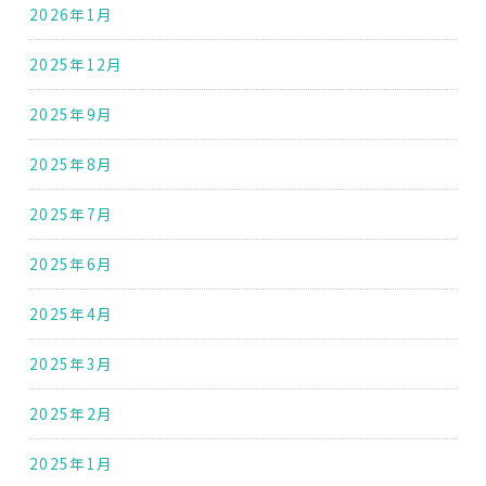
2026年1月
2025年12月
2025年9月
2025年8月
2025年7月
2025年6月
2025年4月
2025年3月
2025年2月
2025年1月