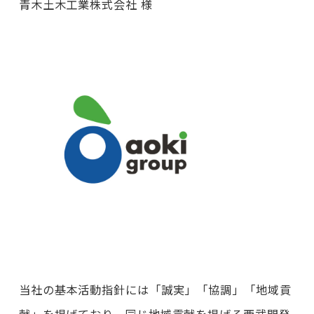
青木土木工業株式会社 様
当社の基本活動指針には「誠実」「協調」「地域貢