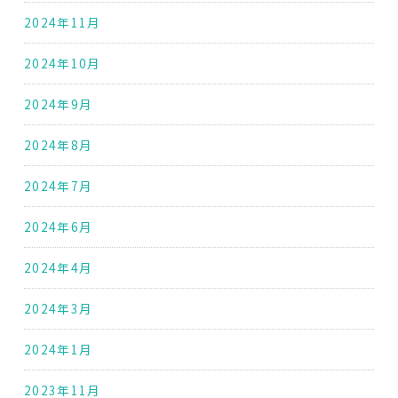
2024年11月
2024年10月
2024年9月
2024年8月
2024年7月
2024年6月
2024年4月
2024年3月
2024年1月
2023年11月