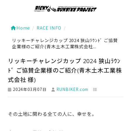
Home
/
RACE INFO
/
リッキーチャレンジカップ 2024 狭山ﾗｳﾝﾄﾞ ご協賛
企業様のご紹介(青木土木工業株式会社...
リッキーチャレンジカップ 2024 狭山ﾗｳﾝ
ﾄﾞ ご協賛企業様のご紹介(青木土木工業株
式会社 様)
2024年03月07日
RUNBIKER.com
その土地に関わる全ての人に、幸せを。