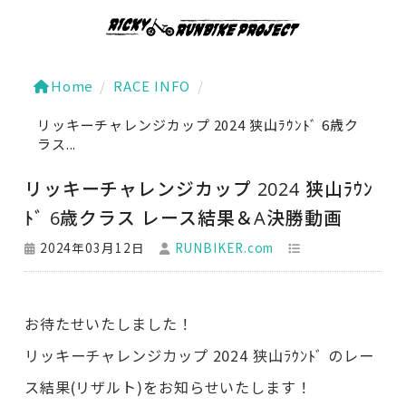
Home
/
RACE INFO
/
リッキーチャレンジカップ 2024 狭山ﾗｳﾝﾄﾞ 6歳ク
ラス...
リッキーチャレンジカップ 2024 狭山ﾗｳﾝ
ﾄﾞ 6歳クラス レース結果＆A決勝動画
2024年03月12日
RUNBIKER.com
お待たせいたしました！
リッキーチャレンジカップ 2024 狭山ﾗｳﾝﾄﾞ のレー
ス結果(リザルト)をお知らせいたします！