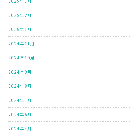
2025年3月
2025年2月
2025年1月
2024年11月
2024年10月
2024年9月
2024年8月
2024年7月
2024年6月
2024年4月