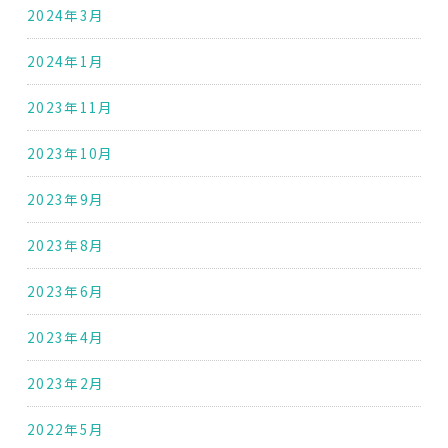
2024年3月
2024年1月
2023年11月
2023年10月
2023年9月
2023年8月
2023年6月
2023年4月
2023年2月
2022年5月