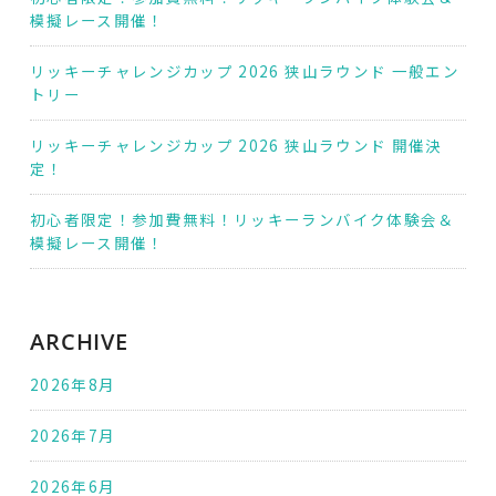
模擬レース開催！
リッキーチャレンジカップ 2026 狭山ラウンド 一般エン
トリー
リッキーチャレンジカップ 2026 狭山ラウンド 開催決
定！
初心者限定！参加費無料！リッキーランバイク体験会＆
模擬レース開催！
ARCHIVE
2026年8月
2026年7月
2026年6月