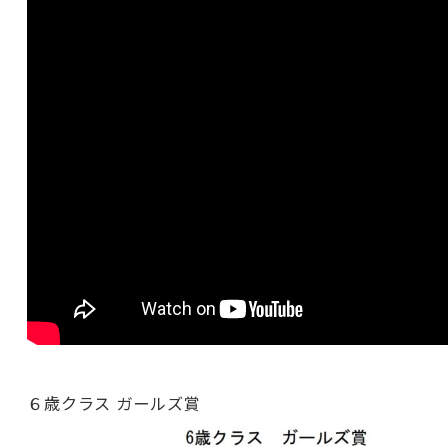
６歳クラス ガールズ賞