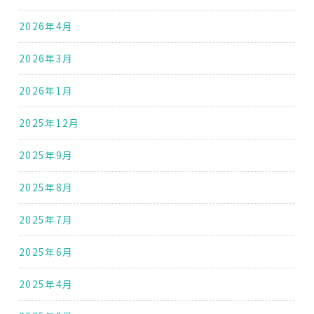
2026年4月
2026年3月
2026年1月
2025年12月
2025年9月
2025年8月
2025年7月
2025年6月
2025年4月