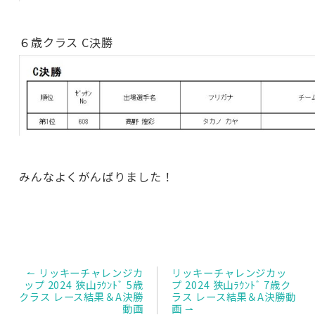
６歳クラス C決勝
みんなよくがんばりました！
投
↼ リッキーチャレンジカ
リッキーチャレンジカッ
稿
ップ 2024 狭山ﾗｳﾝﾄﾞ 5歳
プ 2024 狭山ﾗｳﾝﾄﾞ 7歳ク
ナ
クラス レース結果＆A決勝
ラス レース結果＆A決勝動
ビ
動画
画 ⇀