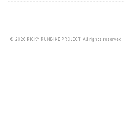
© 2026 RICKY RUNBIKE PROJECT. All rights reserved.