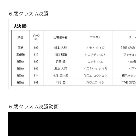
６歳クラス A決勝
６歳クラス A決勝動画