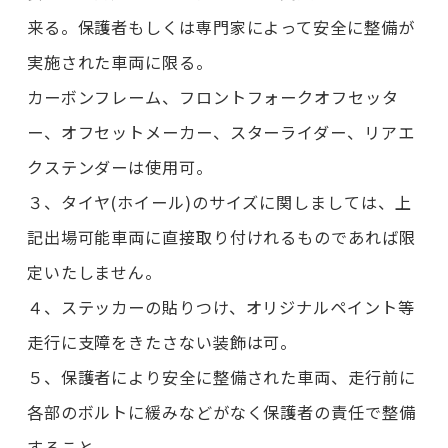
来る。保護者もしくは専門家によって安全に整備が
実施された車両に限る。
カーボンフレーム、フロントフォークオフセッタ
ー、オフセットメーカー、スターライダー、リアエ
クステンダーは使用可。
３、タイヤ(ホイール)のサイズに関しましては、上
記出場可能車両に直接取り付けれるものであれば限
定いたしません。
４、ステッカーの貼りつけ、オリジナルペイント等
走行に支障をきたさない装飾は可。
５、保護者により安全に整備された車両、走行前に
各部のボルトに緩みなどがなく保護者の責任で整備
すること。