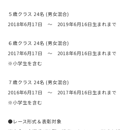
５歳クラス 24名 (男女混合)
2018年6月17日 ～ 2019年6月16日生まれまで
６歳クラス 24名 (男女混合)
2017年6月17日 ～ 2018年6月16日生まれまで
※小学生を含む
７歳クラス 24名 (男女混合)
2016年6月17日 ～ 2017年6月16日生まれまで
※小学生を含む
●レース形式＆表彰対象