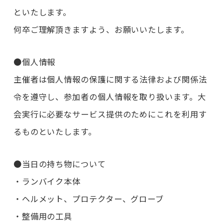
といたします。
何卒ご理解頂きますよう、お願いいたします。
●個人情報
主催者は個人情報の保護に関する法律および関係法
令を遵守し、参加者の個人情報を取り扱います。大
会実行に必要なサービス提供のためにこれを利用す
るものといたします。
●当日の持ち物について
・ランバイク本体
・ヘルメット、プロテクター、グローブ
・整備用の工具