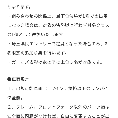
となります。
・組み合わせの関係上、最下位決勝が1名での出走
になった場合は、対象の決勝戦は行わず対象クラス
の1位として表彰いたします。
・埼玉県民エントリーで定員となった場合のみ、8
名限定の追加募集を行います。
・ガールズ表彰は女の子の上位３名が対象です。
●車両規定
１、出場可能車両 ： 12インチ規格以下のランバイ
ク全般。
２、フレーム、フロントフォーク以外のパーツ類は
安全面に問題がなければ、自由に変更することが出