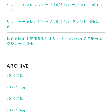
リッキーチャレンジカップ 2026 狭山ラウンド 一般エン
トリー
リッキーチャレンジカップ 2026 狭山ラウンド 開催決
定！
初心者限定！参加費無料！リッキーランバイク体験会＆
模擬レース開催！
ARCHIVE
2026年8月
2026年7月
2026年6月
2026年4月