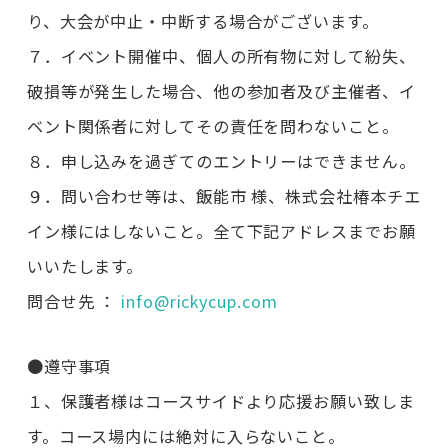
り、大会が中止・中断する場合がございます。
７．イベント開催中、個人の所有物に対して紛失、
破損等が発生した場合、他の参加者及び主催者、イ
ベント関係者に対してその責任を問わないこと。
８．申し込みを過ぎてのエントリーはできません。
９．問い合わせ等は、飯能市 様、株式会社椿本チエ
イン様にはしないこと。全て下記アドレスまでお願
いいたします。
問合せ先 ：
info@rickycup.com
●遵守事項
１、保護者様はコースサイドより応援お願い致しま
す。コース場内には絶対に入らないこと。