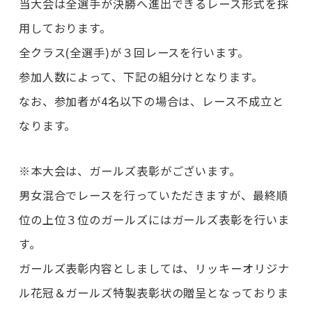
当大会は全選手が決勝へ進出できるレース形式を採
用しております。
全クラス(全選手)が３回レースを行います。
参加人数によって、下記の組分けとなります。
なお、参加者が4名以下の場合は、レース不成立と
なります。
※本大会は、ガールズ表彰がございます。
男女混合でレースを行っていただきますが、最終順
位の上位３位のガールズにはガールズ表彰を行いま
す。
ガールズ表彰内容としましては、リッキーオリジナ
ル花冠＆ガールズ特製表彰状の贈呈となっておりま