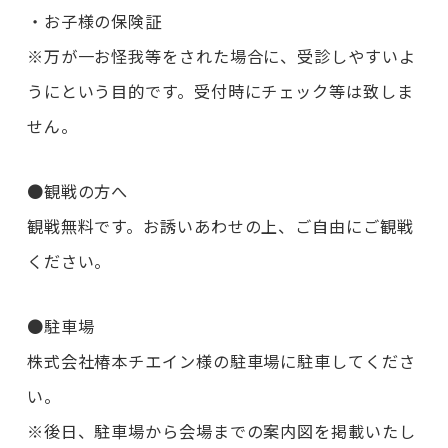
・お子様の保険証
※万が一お怪我等をされた場合に、受診しやすいよ
うにという目的です。受付時にチェック等は致しま
せん。
●観戦の方へ
観戦無料です。お誘いあわせの上、ご自由にご観戦
ください。
●駐車場
株式会社椿本チエイン様の駐車場に駐車してくださ
い。
※後日、駐車場から会場までの案内図を掲載いたし