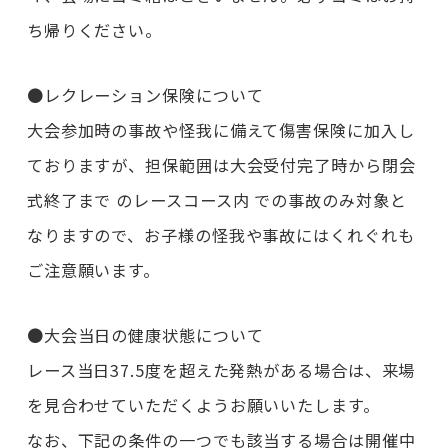
ち帰りください。
●レクレーション保険について
大会参加時の事故や怪我に備えて傷害保険に加入し
ておりますが、担保範囲は大会受付完了時から閉会
式終了まで のレースコース内 での事故のみ対象と
なりますので、お子様の怪我や事故にはくれぐれも
ご注意願います。
●大会当日の健康状態について
レース当日37.5度を超えた発熱がある場合は、来場
を見合わせていただくようお願いいたします。
なお、下記の条件の一つでも該当する場合は開催中