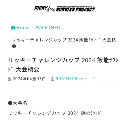
Home
/
RACE INFO
/
リッキーチャレンジカップ 2024 飯能ﾗｳﾝﾄﾞ 大会概
要
リッキーチャレンジカップ 2024 飯能ﾗｳﾝ
ﾄﾞ 大会概要
2024年04月07日
RUNBIKER.com
●大会名
リッキーチャレンジカップ 2024 飯能ﾗｳﾝﾄﾞ