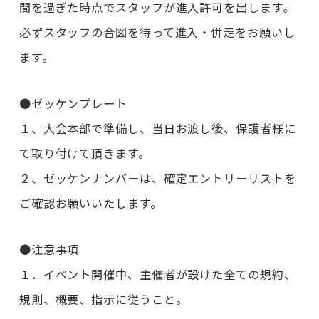
間を過ぎた時点でスタッフが進入許可を出します。
必ずスタッフの合図を待って進入・併走をお願いし
ます。
●ゼッケンプレート
１、大会本部で準備し、当日お渡し後、保護者様に
て取り付けて頂きます。
２、ゼッケンナンバーは、確定エントリーリストを
ご確認お願いいたします。
●注意事項
１．イベント開催中、主催者が設けた全ての規約、
規則、概要、指示に従うこと。