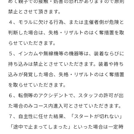
めて親子での接触・妨害の恐れがありますので原則
禁止とさせて頂きます。
４、モラルに欠ける行為、または主催者側が危険と
判断した場合は、失格・リザルトのはく奪措置を取
らせていただきます。
５、インカムや無線機等の機器等は、装着ならびに
持ち込みは禁止とさせていただきます。装着や持ち
込みが発覚した場合、失格・リザルトのはく奪措置
を取らせていただきます。
６、転倒等のアクシデントで、スタッフの許可が出
た場合のみコース内進入可とさせていただきます。
７、自主性に任せた結果、「スタートが切れない」
「途中で止まってしまった」といった場合は一定時