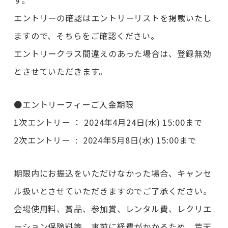
す。
エントリーの確認はエントリーリストを掲載いたし
ますので、そちらをご確認ください。
エントリークラス間違えのあった場合は、登録無効
とさせていただきます。
●エントリーフィーご入金期限
1次エントリー ： 2024年4月24日(水) 15:00まで
2次エントリー : 2024年5月8日(水) 15:00まで
期限内にお振込をいただけなかった場合、キャンセ
ル扱いとさせていただきますのでご了承ください。
会場使用料、賞品、参加賞、レンタル費、レクリエ
ーション保険料等、事前に経費がかかるため、荒天