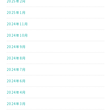
2025年2月
2025年1月
2024年11月
2024年10月
2024年9月
2024年8月
2024年7月
2024年6月
2024年4月
2024年3月