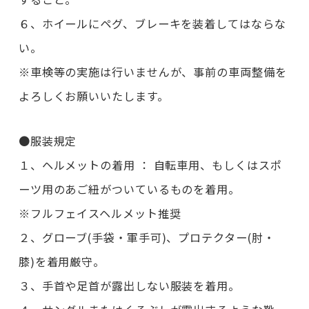
６、ホイールにペグ、ブレーキを装着してはならな
い。
※車検等の実施は行いませんが、事前の車両整備を
よろしくお願いいたします。
●服装規定
１、ヘルメットの着用 ： 自転車用、もしくはスポ
ーツ用のあご紐がついているものを着用。
※フルフェイスヘルメット推奨
２、グローブ(手袋・軍手可)、プロテクター(肘・
膝)を着用厳守。
３、手首や足首が露出しない服装を着用。