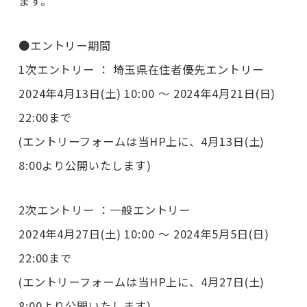
ます。
●エントリー期間
1次エントリー ： 埼玉県在住者優先エントリー
2024年4月13日(土) 10:00 ～ 2024年4月21日(日)
22:00まで
(エントリーフォームは当HP上に、4月13日(土)
8:00より公開いたします)
2次エントリー ：一般エントリー
2024年4月27日(土) 10:00 ～ 2024年5月5日(日)
22:00まで
(エントリーフォームは当HP上に、4月27日(土)
8:00より公開いたします)