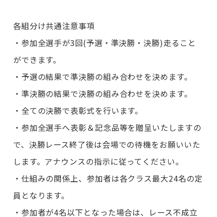
各組分け共通注意事項
・参加全選手が3回(予選・準決勝・決勝)走ること
ができます。
・予選の結果で準決勝の組み合わせを決めます。
・準決勝の結果で決勝の組み合わせを決めます。
・全ての決勝で表彰式を行います。
・参加全選手へ表彰＆記念品等を贈呈いたしますの
で、決勝レース終了後は会場での待機をお願いいた
します。アナウンスの指示に従ってください。
・仕組みの関係上、参加者は各クラス最大24名の定
員となります。
・参加者が4名以下となった場合は、レース不成立