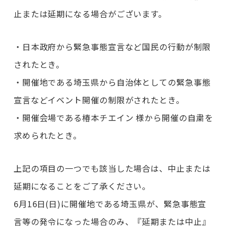
止または延期になる場合がございます。
・日本政府から緊急事態宣言など国民の行動が制限
されたとき。
・開催地である埼玉県から自治体としての緊急事態
宣言などイベント開催の制限がされたとき。
・開催会場である椿本チエイン 様から開催の自粛を
求められたとき。
上記の項目の一つでも該当した場合は、中止または
延期になることをご了承ください。
6月16日(日)に開催地である埼玉県が、緊急事態宣
言等の発令になった場合のみ、『延期または中止』