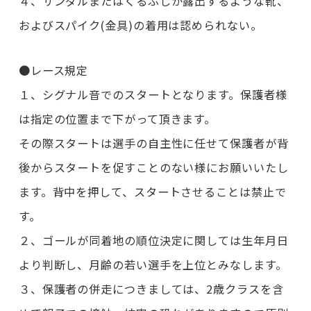
４、サンダルまたはくるぶしが露出するような靴、
およびスパイク(金具)の着用は認められない。
●レース規定
１、シグナル音でのスタートとなります。保護者様
は指定の位置まで下がって頂きます。
その際スタートは選手の自主性に任せて保護者が背
後からスタートを促すことのない様にお願いいたし
ます。背中を押して、スタートさせることは禁止で
す。
２、ゴールが同着地の順位決定に関しては生年月日
より判断し、月齢の若い選手を上位とみなします。
３、保護者の併走につきましては、2歳クラスを含