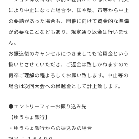
により中止になった場合や、国や県、市等から中止
の要請があった場合も、開催に向けて資金的な準備
が必要なことなどもあり、規定通り返金は行いませ
ん。
お振込後のキャンセルにつきましても協賛金という
扱いとさせていただき、ご返金は致しかねますので
何卒ご理解の程よろしくお願い致します。中止等の
場合は次回大会への繰越金として計上致します。
●エントリーフィーお振り込み先
【ゆうちょ銀行】
・ゆうちょ銀行からの振込みの場合
記号 ： １５４８０