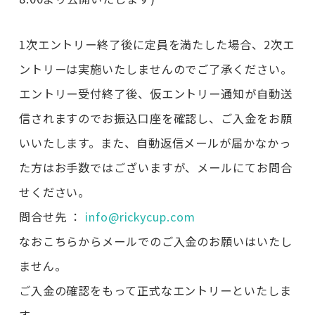
1次エントリー終了後に定員を満たした場合、2次エ
ントリーは実施いたしませんのでご了承ください。
エントリー受付終了後、仮エントリー通知が自動送
信されますのでお振込口座を確認し、ご入金をお願
いいたします。また、自動返信メールが届かなかっ
た方はお手数ではございますが、メールにてお問合
せください。
問合せ先 ：
info@rickycup.com
なおこちらからメールでのご入金のお願いはいたし
ません。
ご入金の確認をもって正式なエントリーといたしま