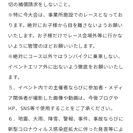
切の補償請求をしないこと。
※特に今大会は、事業所施設でのレースとなってお
ります。絶対にお子様から目を離さないようお願い
いたします。お子様だけでレース会場外等に行かな
いように管理のほどお願いいたします。
※絶対にコース以外ではランバイクに乗車しない、
イベントエリア外に出ないよう徹底をお願いいたし
ます。
５．イベント内での主催者ならびに参加者・メディ
ア関係者が撮影した画像や動画は、今後ブログや
HP、SNS等で使用することをご了承ください。
６．地震、大雨、降雪、警報、事件、事故ならびに
新型コロナウィルス感染症拡大に伴った発表等によ