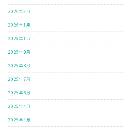
2026年3月
2026年1月
2025年12月
2025年9月
2025年8月
2025年7月
2025年6月
2025年4月
2025年3月