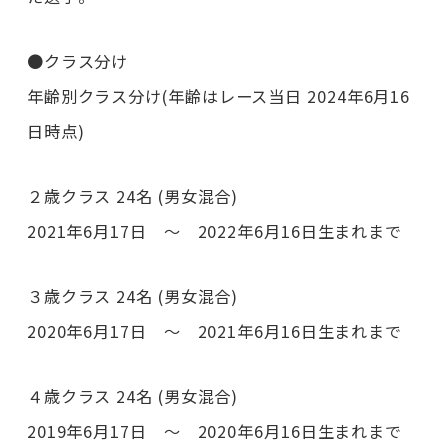
●クラス分け
年齢別クラス分け(年齢はレース当日 2024年6月16
日時点)
２歳クラス 24名 (男女混合)
2021年6月17日 ～ 2022年6月16日生まれまで
３歳クラス 24名 (男女混合)
2020年6月17日 ～ 2021年6月16日生まれまで
４歳クラス 24名 (男女混合)
2019年6月17日 ～ 2020年6月16日生まれまで