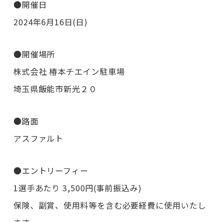
●開催日
2024年6月16日(日)
●開催場所
株式会社 椿本チエイン駐車場
埼玉県飯能市新光２０
●路面
アスファルト
●エントリーフィー
1選手あたり 3,500円(事前振込み)
保険、副賞、使用料等を含む必要経費に使用いたし