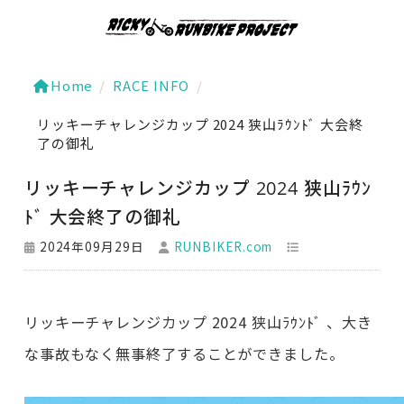
Home
/
RACE INFO
/
リッキーチャレンジカップ 2024 狭山ﾗｳﾝﾄﾞ 大会終
了の御礼
リッキーチャレンジカップ 2024 狭山ﾗｳﾝ
ﾄﾞ 大会終了の御礼
2024年09月29日
RUNBIKER.com
リッキーチャレンジカップ 2024 狭山ﾗｳﾝﾄﾞ 、大き
な事故もなく無事終了することができました。