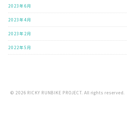
2023年6月
2023年4月
2023年2月
2022年5月
© 2026 RICKY RUNBIKE PROJECT. All rights reserved.