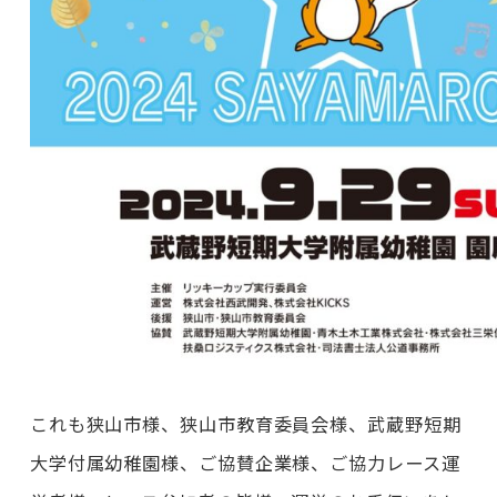
これも狭山市様、狭山市教育委員会様、武蔵野短期
大学付属幼稚園様、ご協賛企業様、ご協力レース運