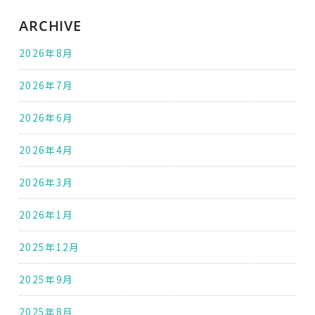
ARCHIVE
2026年8月
2026年7月
2026年6月
2026年4月
2026年3月
2026年1月
2025年12月
2025年9月
2025年8月