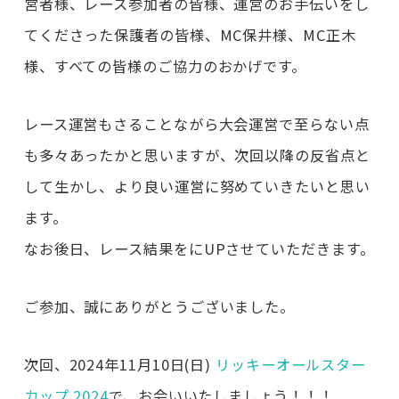
営者様、レース参加者の皆様、運営のお手伝いをし
てくださった保護者の皆様、MC保井様、MC正木
様、すべての皆様のご協力のおかげです。
レース運営もさることながら大会運営で至らない点
も多々あったかと思いますが、次回以降の反省点と
して生かし、より良い運営に努めていきたいと思い
ます。
なお後日、レース結果をにUPさせていただきます。
ご参加、誠にありがとうございました。
次回、2024年11月10日(日)
リッキーオールスター
カップ 2024
で、お会いいたしましょう！！！