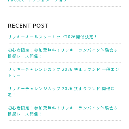
RECENT POST
リッキーオールスターカップ2026開催決定！
初心者限定！参加費無料！リッキーランバイク体験会＆
模擬レース開催！
リッキーチャレンジカップ 2026 狭山ラウンド 一般エン
トリー
リッキーチャレンジカップ 2026 狭山ラウンド 開催決
定！
初心者限定！参加費無料！リッキーランバイク体験会＆
模擬レース開催！