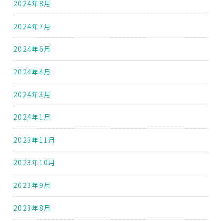
2024年8月
2024年7月
2024年6月
2024年4月
2024年3月
2024年1月
2023年11月
2023年10月
2023年9月
2023年8月