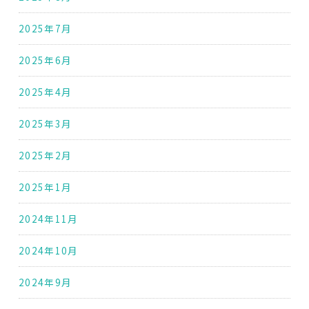
2025年7月
2025年6月
2025年4月
2025年3月
2025年2月
2025年1月
2024年11月
2024年10月
2024年9月