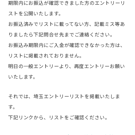
期限内にお振込が確認できました方のエントリーリ
ストを公開いたします。
お振込済みでリストに載ってない方、記載ミス等あ
りましたら下記問合せ先までご連絡ください。
お振込み期限内にご入金が確認できなかった方は、
リストに掲載されておりません。
明日の一般エントリーより、再度エントリーお願い
いたします。
それでは、埼玉エントリーリストを掲載いたしま
す。
下記リンクから、リストをご確認ください。