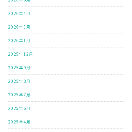
2026年4月
2026年3月
2026年1月
2025年12月
2025年9月
2025年8月
2025年7月
2025年6月
2025年4月