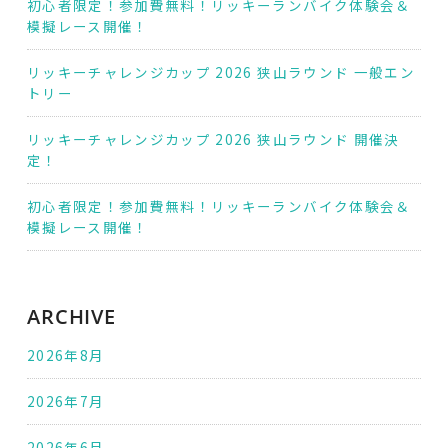
初心者限定！参加費無料！リッキーランバイク体験会＆
模擬レース開催！
リッキーチャレンジカップ 2026 狭山ラウンド 一般エン
トリー
リッキーチャレンジカップ 2026 狭山ラウンド 開催決
定！
初心者限定！参加費無料！リッキーランバイク体験会＆
模擬レース開催！
ARCHIVE
2026年8月
2026年7月
2026年6月