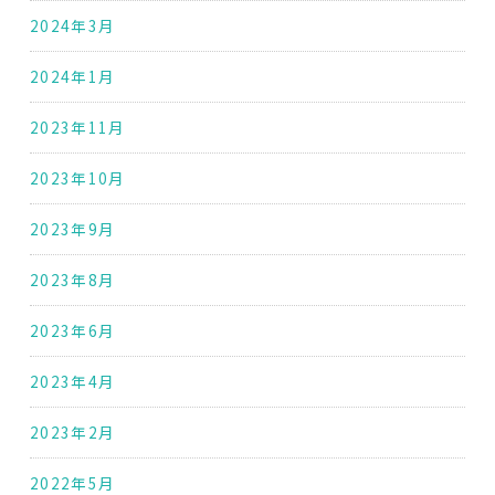
2024年3月
2024年1月
2023年11月
2023年10月
2023年9月
2023年8月
2023年6月
2023年4月
2023年2月
2022年5月