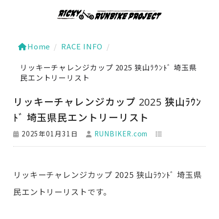
Home
/
RACE INFO
/
リッキーチャレンジカップ 2025 狭山ﾗｳﾝﾄﾞ 埼玉県
民エントリーリスト
リッキーチャレンジカップ 2025 狭山ﾗｳﾝ
ﾄﾞ 埼玉県民エントリーリスト
2025年01月31日
RUNBIKER.com
リッキーチャレンジカップ 2025 狭山ﾗｳﾝﾄﾞ 埼玉県
民エントリーリストです。