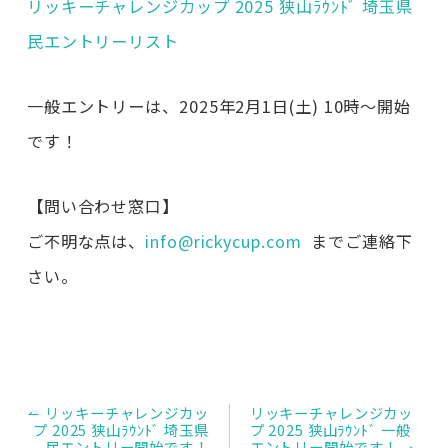
リッキーチャレンジカップ 2025 狭山ﾗｳﾝﾄﾞ 埼玉県
民エントリーリスト
一般エントリーは、2025年2月1日(土) 10時～開始
です！
【問い合わせ窓口】
ご不明な点は、
info@rickycup.com
までご連絡下
さい。
投
↼ リッキーチャレンジカッ
リッキーチャレンジカッ
稿
プ 2025 狭山ﾗｳﾝﾄﾞ 埼玉県
プ 2025 狭山ﾗｳﾝﾄﾞ 一般
ナ
民エントリー開始です！
エントリー開始です！ ⇀