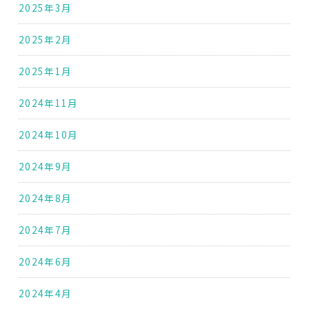
2025年3月
2025年2月
2025年1月
2024年11月
2024年10月
2024年9月
2024年8月
2024年7月
2024年6月
2024年4月