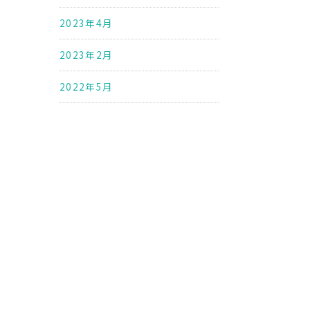
2023年4月
2023年2月
2022年5月