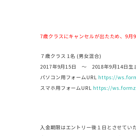
7歳クラスにキャンセルが出たため、9月9
７歳クラス 1名 (男女混合)
2017年9月15日 ～ 2018年9月14
パソコン用フォームURL
https://ws.for
スマホ用フォームURL
https://ws.formz
入金期限はエントリー後１日とさせてい