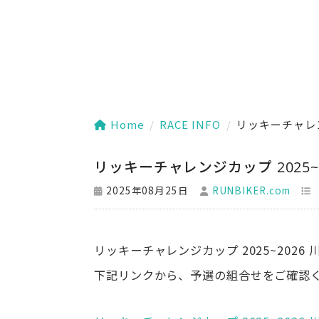
Home
/
RACE INFO
/
リッキーチャレンジ
リッキーチャレンジカップ 2025~20
2025年08月25日
RUNBIKER.com
リッキーチャレンジカップ 2025~2026 
下記リンクから、予選の組合せをご確認