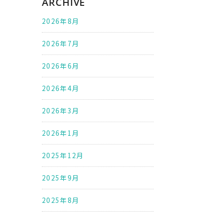
ARCHIVE
2026年8月
2026年7月
2026年6月
2026年4月
2026年3月
2026年1月
2025年12月
2025年9月
2025年8月