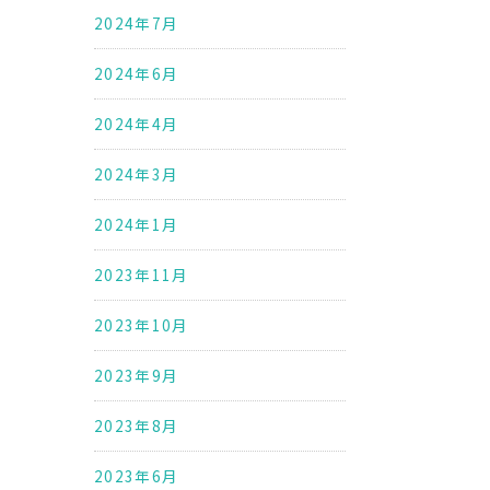
2024年7月
2024年6月
2024年4月
2024年3月
2024年1月
2023年11月
2023年10月
2023年9月
2023年8月
2023年6月