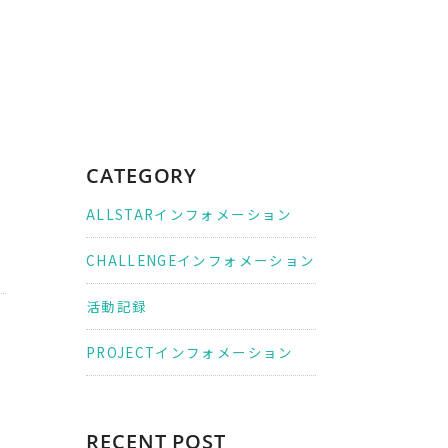
CATEGORY
ALLSTARインフォメーション
CHALLENGEインフォメーション
活動記録
PROJECTインフォメーション
RECENT POST