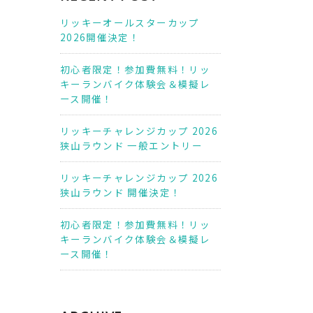
リッキーオールスターカップ
2026開催決定！
初心者限定！参加費無料！リッ
キーランバイク体験会＆模擬レ
ース開催！
リッキーチャレンジカップ 2026
狭山ラウンド 一般エントリー
リッキーチャレンジカップ 2026
狭山ラウンド 開催決定！
初心者限定！参加費無料！リッ
キーランバイク体験会＆模擬レ
ース開催！