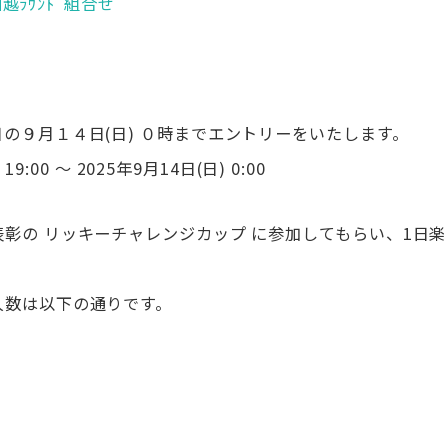
越ﾗｳﾝﾄﾞ組合せ
の９月１４日(日) ０時までエントリーをいたします。
:00 ～ 2025年9月14日(日) 0:00
彰の リッキーチャレンジカップ に参加してもらい、1日楽
人数は以下の通りです。