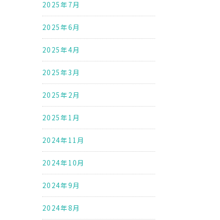
2025年7月
2025年6月
2025年4月
2025年3月
2025年2月
2025年1月
2024年11月
2024年10月
2024年9月
2024年8月