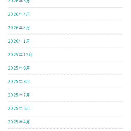
2026年6月
2026年4月
2026年3月
2026年1月
2025年12月
2025年9月
2025年8月
2025年7月
2025年6月
2025年4月