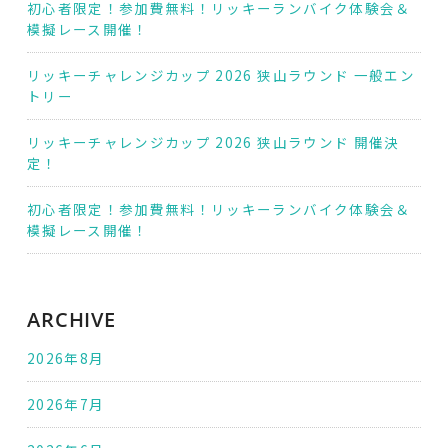
初心者限定！参加費無料！リッキーランバイク体験会＆
模擬レース開催！
リッキーチャレンジカップ 2026 狭山ラウンド 一般エン
トリー
リッキーチャレンジカップ 2026 狭山ラウンド 開催決
定！
初心者限定！参加費無料！リッキーランバイク体験会＆
模擬レース開催！
ARCHIVE
2026年8月
2026年7月