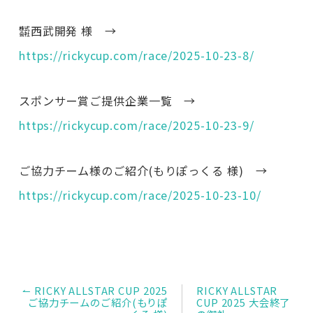
㍿西武開発 様 →
https://rickycup.com/race/2025-10-23-8/
スポンサー賞ご提供企業一覧 →
https://rickycup.com/race/2025-10-23-9/
ご協力チーム様のご紹介(もりぽっくる 様) →
https://rickycup.com/race/2025-10-23-10/
投
↼ RICKY ALLSTAR CUP 2025
RICKY ALLSTAR
稿
ご協力チームのご紹介(もりぽ
CUP 2025 大会終了