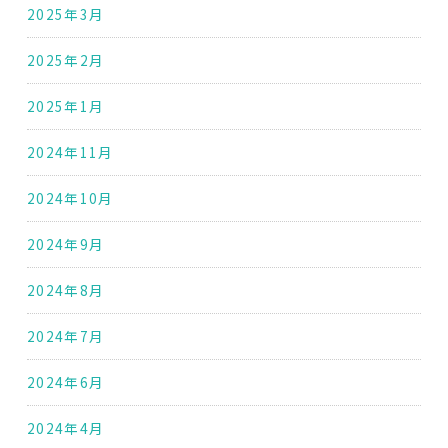
2025年3月
2025年2月
2025年1月
2024年11月
2024年10月
2024年9月
2024年8月
2024年7月
2024年6月
2024年4月