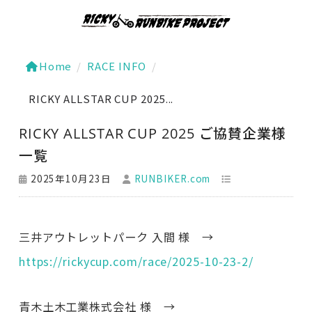
Home
/
RACE INFO
/
RICKY ALLSTAR CUP 2025...
RICKY ALLSTAR CUP 2025 ご協賛企業様
一覧
2025年10月23日
RUNBIKER.com
三井アウトレットパーク 入間 様 →
https://rickycup.com/race/2025-10-23-2/
青木土木工業株式会社 様 →