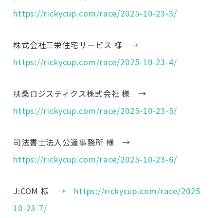
https://rickycup.com/race/2025-10-23-3/
株式会社三栄住宅サービス 様 →
https://rickycup.com/race/2025-10-23-4/
扶桑ロジスティクス株式会社 様 →
https://rickycup.com/race/2025-10-23-5/
司法書士法人公道事務所 様 →
https://rickycup.com/race/2025-10-23-6/
J:COM 様 →
https://rickycup.com/race/2025-
10-23-7/