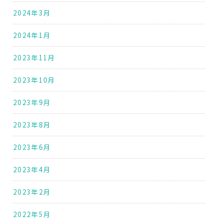
2024年3月
2024年1月
2023年11月
2023年10月
2023年9月
2023年8月
2023年6月
2023年4月
2023年2月
2022年5月