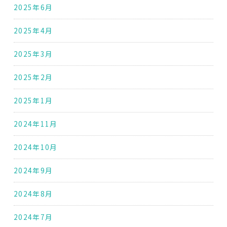
2025年6月
2025年4月
2025年3月
2025年2月
2025年1月
2024年11月
2024年10月
2024年9月
2024年8月
2024年7月