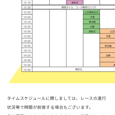
タイムスケジュールに関しましては、レースの進行
状況等で時間が前後する場合もございます。