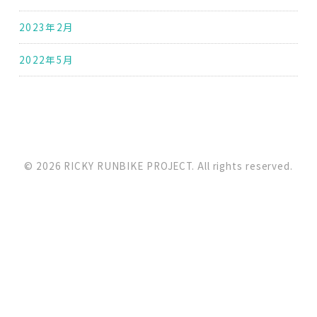
2023年2月
2022年5月
© 2026 RICKY RUNBIKE PROJECT. All rights reserved.