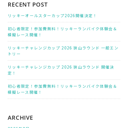
RECENT POST
リッキーオールスターカップ2026開催決定！
初心者限定！参加費無料！リッキーランバイク体験会＆
模擬レース開催！
リッキーチャレンジカップ 2026 狭山ラウンド 一般エン
トリー
リッキーチャレンジカップ 2026 狭山ラウンド 開催決
定！
初心者限定！参加費無料！リッキーランバイク体験会＆
模擬レース開催！
ARCHIVE