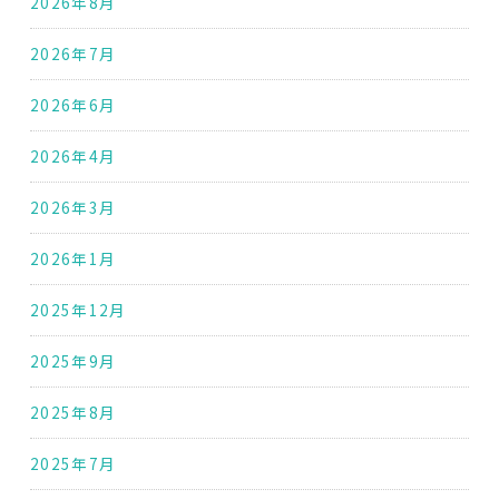
2026年8月
2026年7月
2026年6月
2026年4月
2026年3月
2026年1月
2025年12月
2025年9月
2025年8月
2025年7月