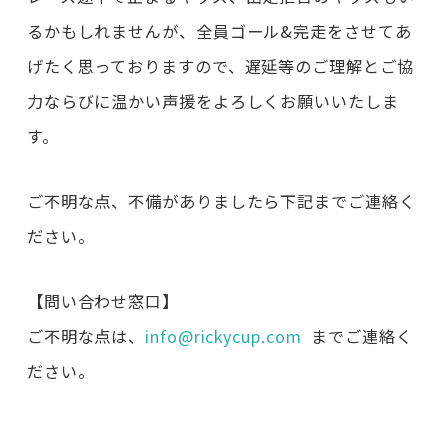
るかもしれませんが、全員ゴール&完走をさせてあ
げたく思っておりますので、遅延等のご理解とご協
力ならびに温かい声援をよろしくお願いいたしま
す。
ご不明な点、不備がありましたら下記までご連絡く
ださい。
【問い合わせ窓口】
ご不明な点は、
info@rickycup.com
までご連絡く
ださい。