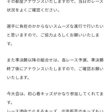
その都度アナウンスいたしますので、当日のレース
状況をよくご確認ください。
選手に負担のかからないスムーズな進行で行いたい
と思いますので、ご協力よろしくお願いいたしま
す。
また準決勝以降の組合せは、各レース予選、準決勝
終了後にアナウンスいたしますので、ご確認お願い
いたします。
今大会は、初心者キッズがかなり参加してくれてま
す。
レース途中で止まるキッズ、出走拒否のキッズもい