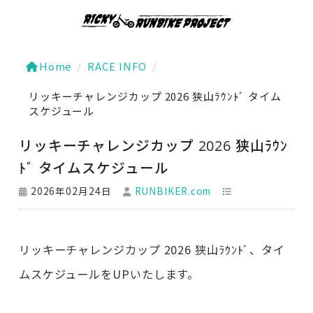
Home
/
RACE INFO
/
リッキーチャレンジカップ 2026 狭山ﾗｳﾝﾄﾞ タイム
スケジュール
リッキーチャレンジカップ 2026 狭山ﾗｳﾝ
ﾄﾞ タイムスケジュール
2026年02月24日
RUNBIKER.com
リッキーチャレンジカップ 2026 狭山ﾗｳﾝﾄﾞ、タイ
ムスケジュールをUPいたします。