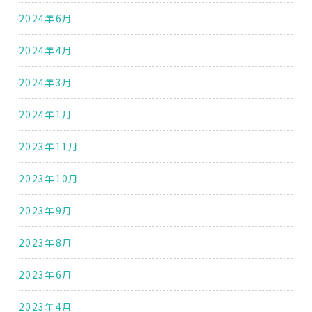
2024年6月
2024年4月
2024年3月
2024年1月
2023年11月
2023年10月
2023年9月
2023年8月
2023年6月
2023年4月