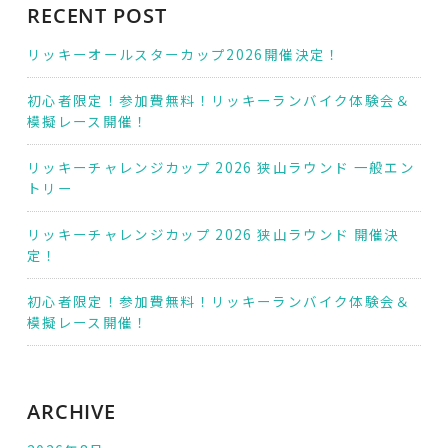
RECENT POST
リッキーオールスターカップ2026開催決定！
初心者限定！参加費無料！リッキーランバイク体験会＆
模擬レース開催！
リッキーチャレンジカップ 2026 狭山ラウンド 一般エン
トリー
リッキーチャレンジカップ 2026 狭山ラウンド 開催決
定！
初心者限定！参加費無料！リッキーランバイク体験会＆
模擬レース開催！
ARCHIVE