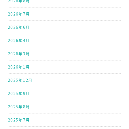
2026年8月
2026年7月
2026年6月
2026年4月
2026年3月
2026年1月
2025年12月
2025年9月
2025年8月
2025年7月