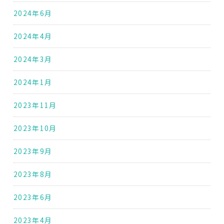
2024年6月
2024年4月
2024年3月
2024年1月
2023年11月
2023年10月
2023年9月
2023年8月
2023年6月
2023年4月