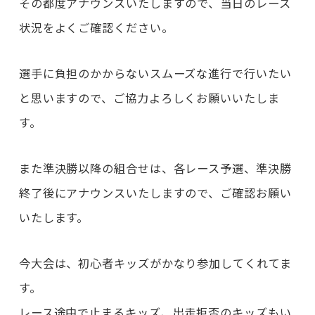
その都度アナウンスいたしますので、当日のレース
状況をよくご確認ください。
選手に負担のかからないスムーズな進行で行いたい
と思いますので、ご協力よろしくお願いいたしま
す。
また準決勝以降の組合せは、各レース予選、準決勝
終了後にアナウンスいたしますので、ご確認お願い
いたします。
今大会は、初心者キッズがかなり参加してくれてま
す。
レース途中で止まるキッズ、出走拒否のキッズもい