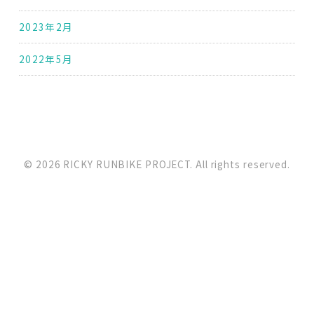
2023年2月
2022年5月
© 2026 RICKY RUNBIKE PROJECT. All rights reserved.