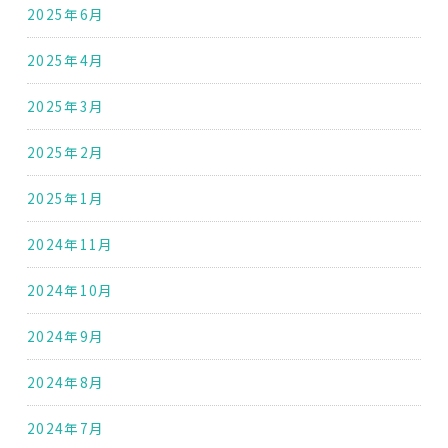
2025年6月
2025年4月
2025年3月
2025年2月
2025年1月
2024年11月
2024年10月
2024年9月
2024年8月
2024年7月