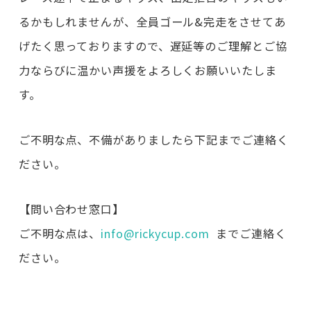
るかもしれませんが、全員ゴール&完走をさせてあ
げたく思っておりますので、遅延等のご理解とご協
力ならびに温かい声援をよろしくお願いいたしま
す。
ご不明な点、不備がありましたら下記までご連絡く
ださい。
【問い合わせ窓口】
ご不明な点は、
info@rickycup.com
までご連絡く
ださい。