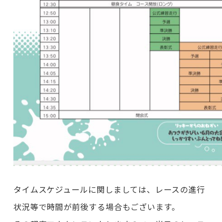
タイムスケジュールに関しましては、レースの進行
状況等で時間が前後する場合もございます。