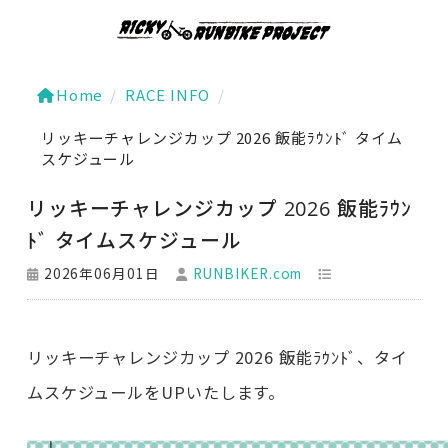
Home
/
RACE INFO
/
リッキーチャレンジカップ 2026 飯能ﾗｳﾝﾄﾞ タイム
スケジュール
リッキーチャレンジカップ 2026 飯能ﾗｳﾝ
ﾄﾞ タイムスケジュール
2026年06月01日
RUNBIKER.com
リッキーチャレンジカップ 2026 飯能ﾗｳﾝﾄﾞ、タイ
ムスケジュールをUPいたします。