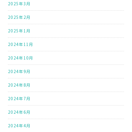
2025年3月
2025年2月
2025年1月
2024年11月
2024年10月
2024年9月
2024年8月
2024年7月
2024年6月
2024年4月