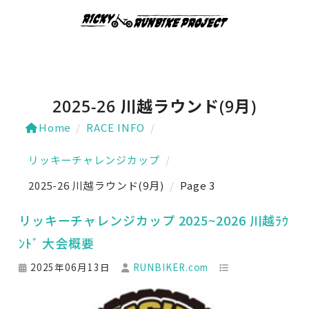
2025-26 川越ラウンド(9月)
Home
/
RACE INFO
/
リッキーチャレンジカップ
/
2025-26 川越ラウンド(9月)
/
Page 3
リッキーチャレンジカップ 2025~2026 川越ﾗｳ
ﾝﾄﾞ 大会概要
2025年06月13日
RUNBIKER.com