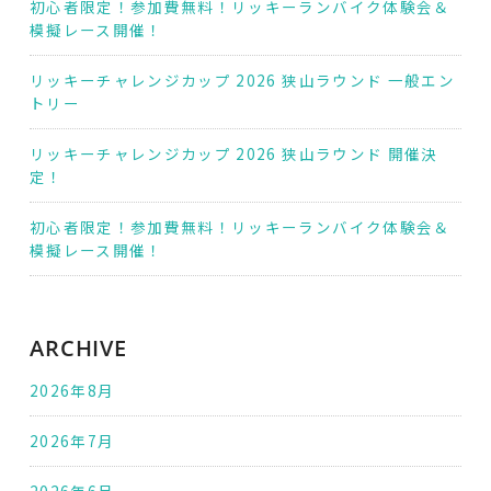
初心者限定！参加費無料！リッキーランバイク体験会＆
模擬レース開催！
リッキーチャレンジカップ 2026 狭山ラウンド 一般エン
トリー
リッキーチャレンジカップ 2026 狭山ラウンド 開催決
定！
初心者限定！参加費無料！リッキーランバイク体験会＆
模擬レース開催！
ARCHIVE
2026年8月
2026年7月
2026年6月