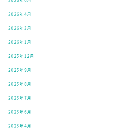
2026年4月
2026年3月
2026年1月
2025年12月
2025年9月
2025年8月
2025年7月
2025年6月
2025年4月