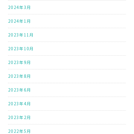
2024年3月
2024年1月
2023年11月
2023年10月
2023年9月
2023年8月
2023年6月
2023年4月
2023年2月
2022年5月