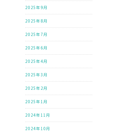
2025年9月
2025年8月
2025年7月
2025年6月
2025年4月
2025年3月
2025年2月
2025年1月
2024年11月
2024年10月