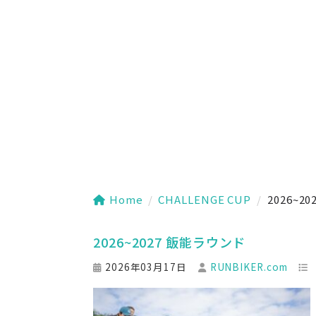
Home
/
CHALLENGE CUP
/
2026~20
2026~2027 飯能ラウンド
2026年03月17日
RUNBIKER.com