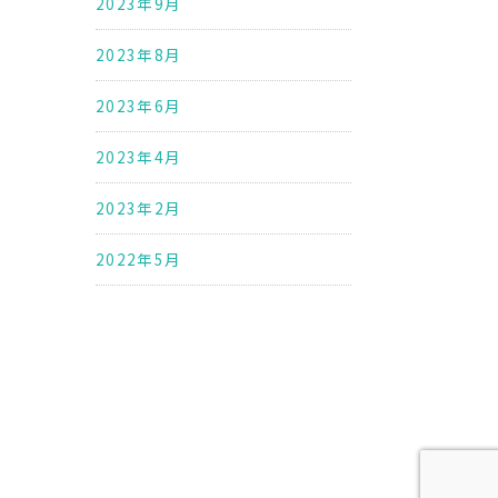
2023年9月
2023年8月
2023年6月
2023年4月
2023年2月
2022年5月