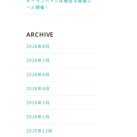
キーランバイク体験会＆模擬レ
ース開催！
ARCHIVE
2026年8月
2026年7月
2026年6月
2026年4月
2026年3月
2026年1月
2025年12月