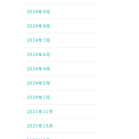
2024年9月
2024年8月
2024年7月
2024年6月
2024年4月
2024年3月
2024年1月
2023年11月
2023年10月