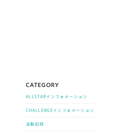
CATEGORY
ALLSTARインフォメーション
CHALLENGEインフォメーション
活動記録