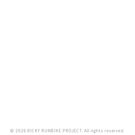
© 2026 RICKY RUNBIKE PROJECT. All rights reserved.