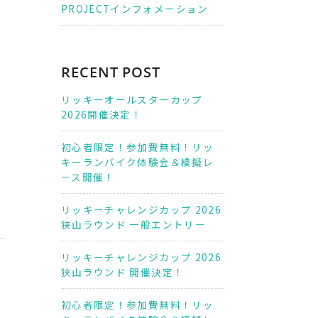
PROJECTインフォメーション
RECENT POST
リッキーオールスターカップ
2026開催決定！
初心者限定！参加費無料！リッ
キーランバイク体験会＆模擬レ
ース開催！
リッキーチャレンジカップ 2026
狭山ラウンド 一般エントリー
リッキーチャレンジカップ 2026
狭山ラウンド 開催決定！
初心者限定！参加費無料！リッ